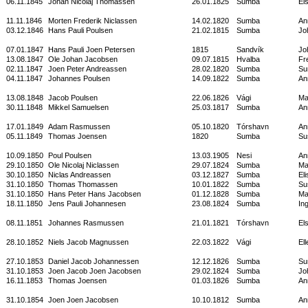
06.11.1845
Johan Nicolaj Thomassen
26.01.1825
Sumba
El
11.11.1846
Morten Frederik Niclassen
14.02.1820
Sumba
An
03.12.1846
Hans Pauli Poulsen
21.02.1815
Sumba
Jo
07.01.1847
Hans Pauli Joen Petersen
1815
Sandvík
Jo
13.08.1847
Ole Johan Jacobsen
09.07.1815
Hvalba
Fr
02.11.1847
Joen Peter Andreassen
28.02.1820
Sumba
Su
04.11.1847
Johannes Poulsen
14.09.1822
Sumba
An
13.08.1848
Jacob Poulsen
22.06.1826
Vági
Ma
30.11.1848
Mikkel Samuelsen
25.03.1817
Sumba
An
17.01.1849
Adam Rasmussen
05.10.1820
Tórshavn
An
05.11.1849
Thomas Joensen
1820
Sumba
Su
10.09.1850
Poul Poulsen
13.03.1905
Nesi
An
29.10.1850
Ole Nicolaj Niclassen
29.07.1824
Sumba
Ma
30.10.1850
Niclas Andreassen
03.12.1827
Sumba
El
31.10.1850
Thomas Thomassen
10.01.1822
Sumba
Su
31.10.1850
Hans Peter Hans Jacobsen
01.12.1828
Sumba
Ma
18.11.1850
Jens Pauli Johannesen
23.08.1824
Sumba
In
08.11.1851
Johannes Rasmussen
21.01.1821
Tórshavn
El
28.10.1852
Niels Jacob Magnussen
22.03.1822
Vági
El
27.10.1853
Daniel Jacob Johannessen
12.12.1826
Sumba
Su
31.10.1853
Joen Jacob Joen Jacobsen
29.02.1824
Sumba
Jo
16.11.1853
Thomas Joensen
01.03.1826
Sumba
An
31.10.1854
Joen Joen Jacobsen
10.10.1812
Sumba
An