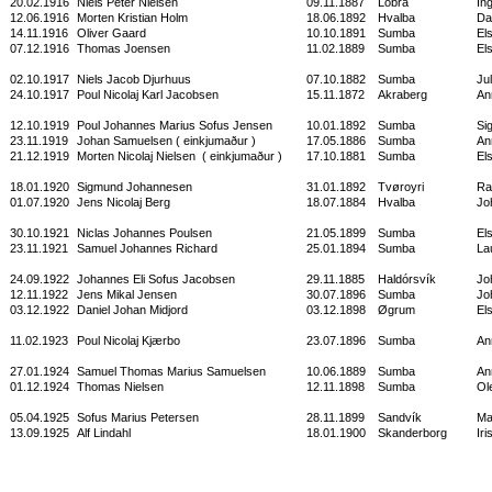
20.02.1916
Niels Peter Nielsen
09.11.1887
Lobra
In
12.06.1916
Morten Kristian Holm
18.06.1892
Hvalba
Da
14.11.1916
Oliver Gaard
10.10.1891
Sumba
El
07.12.1916
Thomas Joensen
11.02.1889
Sumba
El
02.10.1917
Niels Jacob Djurhuus
07.10.1882
Sumba
Ju
24.10.1917
Poul Nicolaj Karl Jacobsen
15.11.1872
Akraberg
An
12.10.1919
Poul Johannes Marius Sofus Jensen
10.01.1892
Sumba
Sig
23.11.1919
Johan Samuelsen ( einkjumaður )
17.05.1886
Sumba
An
21.12.1919
Morten Nicolaj Nielsen
( einkjumaður )
17.10.1881
Sumba
El
18.01.1920
Sigmund Johannesen
31.01.1892
Tvøroyri
Ra
01.07.1920
Jens Nicolaj Berg
18.07.1884
Hvalba
Jo
30.10.1921
Niclas Johannes Poulsen
21.05.1899
Sumba
El
23.11.1921
Samuel Johannes Richard
25.01.1894
Sumba
La
24.09.1922
Johannes Eli Sofus Jacobsen
29.11.1885
Haldórsvík
Jo
12.11.1922
Jens Mikal Jensen
30.07.1896
Sumba
Jo
03.12.1922
Daniel Johan Midjord
03.12.1898
Øgrum
El
11.02.1923
Poul Nicolaj Kjærbo
23.07.1896
Sumba
An
27.01.1924
Samuel Thomas Marius Samuelsen
10.06.1889
Sumba
An
01.12.1924
Thomas Nielsen
12.11.1898
Sumba
Ol
05.04.1925
Sofus Marius Petersen
28.11.1899
Sandvík
Ma
13.09.1925
Alf Lindahl
18.01.1900
Skanderborg
Ir