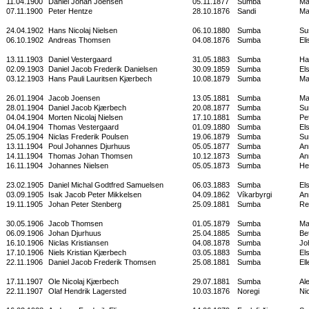
11.04.1900
Daniel Johan Joensen
05.11.1877
Sumba
Ma
07.11.1900
Peter Hentze
28.10.1876
Sandi
Ma
24.04.1902
Hans Nicolaj Nielsen
06.10.1880
Sumba
Su
06.10.1902
Andreas Thomsen
04.08.1876
Sumba
El
13.11.1903
Daniel Vestergaard
31.05.1883
Sumba
Ha
02.09.1903
Daniel Jacob Frederik Danielsen
30.09.1859
Sumba
El
03.12.1903
Hans Pauli Lauritsen Kjærbech
10.08.1879
Sumba
Ma
26.01.1904
Jacob Joensen
13.05.1881
Sumba
Ma
28.01.1904
Daniel Jacob Kjærbech
20.08.1877
Sumba
Su
04.04.1904
Morten Nicolaj Nielsen
17.10.1881
Sumba
Pe
04.04.1904
Thomas Vestergaard
01.09.1880
Sumba
El
25.05.1904
Niclas Frederik Poulsen
19.06.1879
Sumba
Su
13.11.1904
Poul Johannes Djurhuus
05.05.1877
Sumba
An
14.11.1904
Thomas Johan Thomsen
10.12.1873
Sumba
An
16.11.1904
Johannes Nielsen
05.05.1873
Sumba
He
23.02.1905
Daniel Michal Godtfred Samuelsen
06.03.1883
Sumba
El
03.09.1905
Isak Jacob Peter Mikkelsen
04.09.1862
Víkarbyrgi
An
19.11.1905
Johan Peter Stenberg
25.09.1881
Sumba
Re
30.05.1906
Jacob Thomsen
01.05.1879
Sumba
Ma
06.09.1906
Johan Djurhuus
25.04.1885
Sumba
Be
16.10.1906
Niclas Kristiansen
04.08.1878
Sumba
Jo
17.10.1906
Niels Kristian Kjærbech
03.05.1883
Sumba
El
22.11.1906
Daniel Jacob Frederik Thomsen
25.08.1881
Sumba
El
17.11.1907
Ole Nicolaj Kjærbech
29.07.1881
Sumba
Al
22.11.1907
Olaf Hendrik Lagersted
10.03.1876
Noregi
Ni