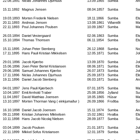
22.08.1891
Niclas Johannes Djurhuus
13.09.1865
Sumba
An
15.11.1892
Magnus Jensen
08.04.1857
Sumba
Sa
19.03.1893
Morten Frederik Nielsen
18.11.1866
Sumba
El
20.11.1893
Andreas Jensen
13.08.1861
Viðareiði
Ma
22.11.1893
Poul Johannes Poulsen
10.09.1867
Sumba
Ma
26.03.1894
Daniel Vestergaard
02.06.1863
Sumba
El
15.10.1894
Thomas Thomsen
06.11.1854
Sumba
El
15.11.1895
Johan Peter Stenberg
26.12.1868
Sumba
No
17.11.1895
Hans Pauli Kristian Mikkelsen
12.05.1871
Sumba
Jo
29.01.1896
Jacob Kjærbo
13.09.1870
Sumba
Jo
15.06.1896
Joen Peter Bertel Kristiansen
08.06.1871
Sumba
El
29.06.1896
Samuel Johannes Kjærbo
26.07.1873
Sumba
Jo
17.11.1896
Niclas Johannes Djurhuus
25.09.1873
Sumba
El
19.11.1896
Daniel Jacob Stenberg
06.03.1871
Sumba
An
04.01.1897
Jens Pauli Kjærbech
07.01.1875
Sumba
Ma
10.04.1897
Emil Arnhold Traber
25.08.1856
Jylland
Su
11.04.1897
David Matthias Joensen
18.05.1865
Húsar
Ma
13.10.1897
Morten Thorman Vang ( einkjumaður )
26.09.1866
Froðba
So
16.10.1898
Daniel Jacob Joensen
15.11.1874
Sumba
An
09.11.1898
Kristian Johannes Mikkelsen
15.02.1861
Hvalba
El
10.11.1898
Hans Jacob Nicolaj Nielsen
28.09.1877
Sumba
Su
03.04.1899
Jacob Poulsen
21.01.1871
Sumba
Ju
22.11.1899
Mikkel Sofus Kristiansen
12.01.1879
Sumba
El