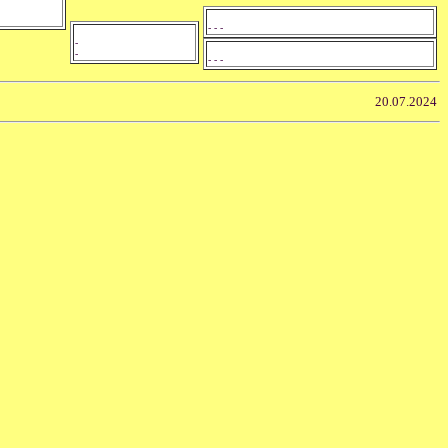
- - -
-
-
- - -
20.07.2024