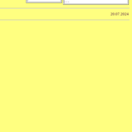
- - -
20.07.2024