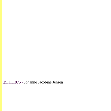
25.11.1875 -
Johanne Jacobine Jensen