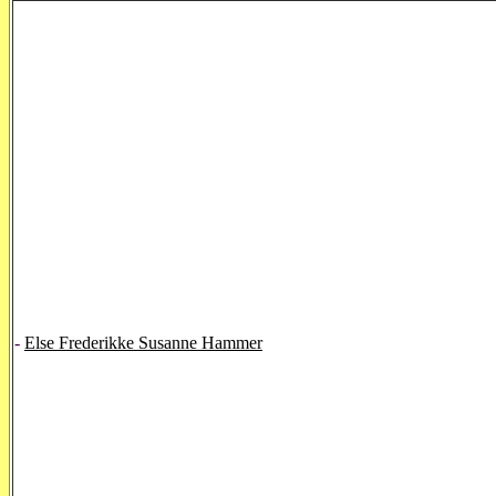
-
Else Frederikke Susanne Hammer