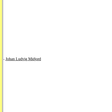
-
Johan Ludvig Midjord