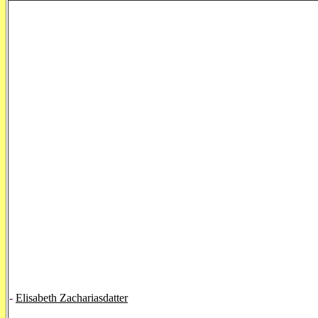
-
Elisabeth Zachariasdatter