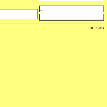
- - -
- - -
20.07.2024