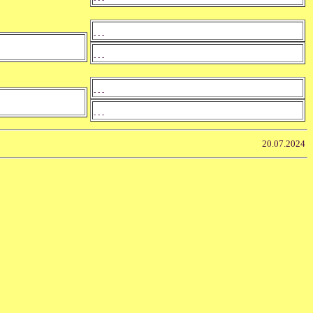
- - -
- - -
- - -
- - -
20.07.2024