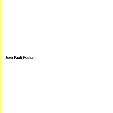
-
Joen Pauli Poulsen