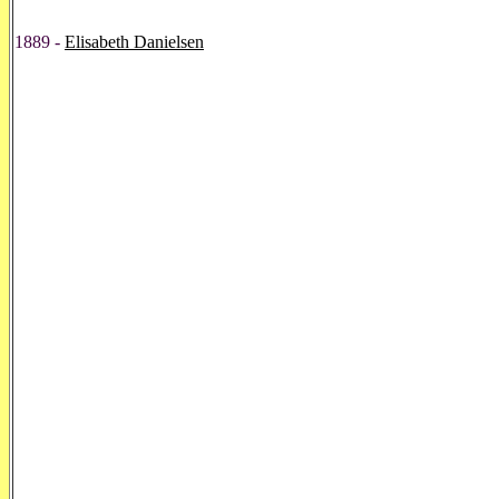
1889 -
Elisabeth Danielsen