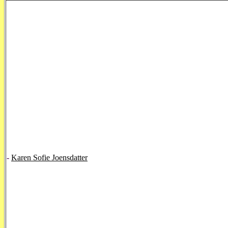
-
Karen Sofie Joensdatter