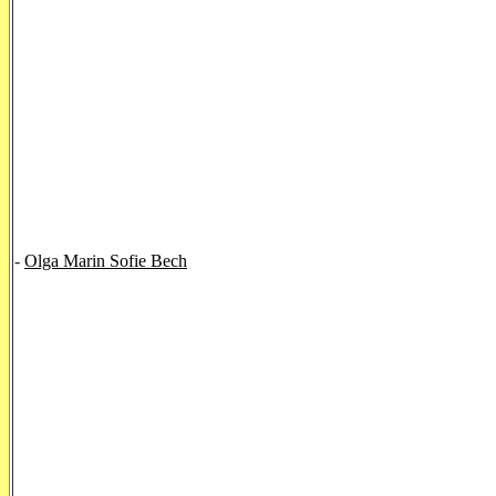
-
Olga Marin Sofie Bech