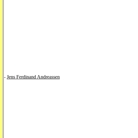
-
Jens Ferdinand Andreassen