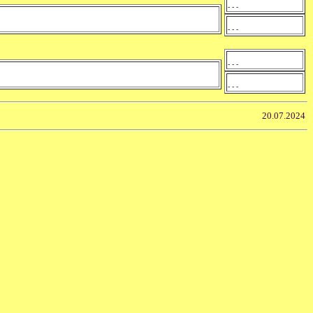
- - -
- - -
- - -
- - -
20.07.2024