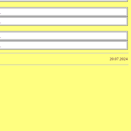
-
-
-
-
20.07.2024