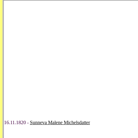
16.11.1820 -
Sunneva Malene Michelsdatter